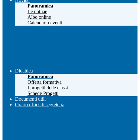
Novità
Panoramica
Le notizie
Albo online
Calendario eventi
Didattica
Panoramica
Offerta formativa
I progetti delle classi
Schede Progetti
Documenti utili
Orario uffici di segreteria