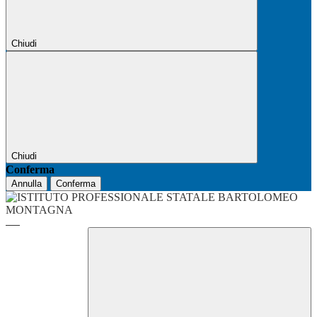
Chiudi
Chiudi
Conferma
Annulla
Conferma