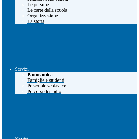
Le persone
Le carte della scuola
Organizzazione
La storia
Servizi
Panoramica
Famiglie e studenti
Personale scolastico
Percorsi di studio