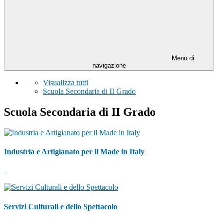
Menu di
navigazione
Visualizza tutti
Scuola Secondaria di II Grado
Scuola Secondaria di II Grado
Industria e Artigianato per il Made in Italy
Servizi Culturali e dello Spettacolo