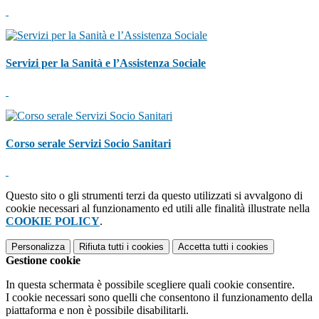
Servizi per la Sanità e l’Assistenza Sociale
Corso serale Servizi Socio Sanitari
Questo sito o gli strumenti terzi da questo utilizzati si avvalgono di
cookie necessari al funzionamento ed utili alle finalità illustrate nella
COOKIE POLICY
.
Personalizza
Rifiuta tutti
i cookies
Accetta tutti
i cookies
Gestione cookie
In questa schermata è possibile scegliere quali cookie consentire.
I cookie necessari sono quelli che consentono il funzionamento della
piattaforma e non è possibile disabilitarli.