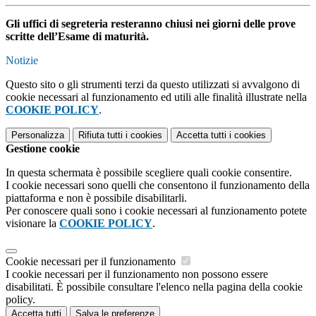
Gli uffici di segreteria resteranno chiusi nei giorni delle prove
scritte dell’Esame di maturità.
Notizie
Questo sito o gli strumenti terzi da questo utilizzati si avvalgono di
cookie necessari al funzionamento ed utili alle finalità illustrate nella
COOKIE POLICY
.
Personalizza
Rifiuta tutti
i cookies
Accetta tutti
i cookies
Gestione cookie
In questa schermata è possibile scegliere quali cookie consentire.
I cookie necessari sono quelli che consentono il funzionamento della
piattaforma e non è possibile disabilitarli.
Per conoscere quali sono i cookie necessari al funzionamento potete
visionare la
COOKIE POLICY
.
Cookie necessari per il funzionamento
I cookie necessari per il funzionamento non possono essere
disabilitati. È possibile consultare l'elenco nella pagina della cookie
policy.
Accetta tutti
Salva le preferenze