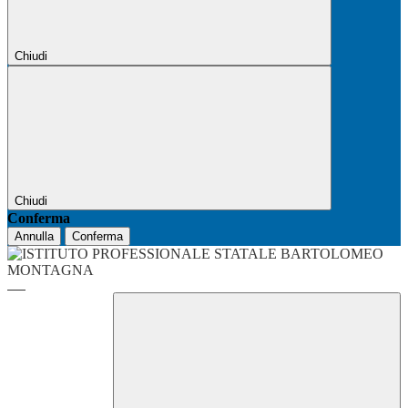
Chiudi
Chiudi
Conferma
Annulla
Conferma