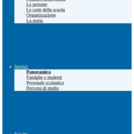
Le persone
Le carte della scuola
Organizzazione
La storia
Servizi
Panoramica
Famiglie e studenti
Personale scolastico
Percorsi di studio