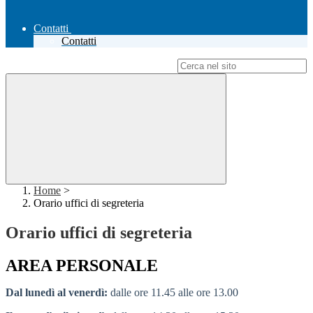
Contatti
Contatti
Campo di ricerca per le pagine del sito
Home
>
Orario uffici di segreteria
Orario uffici di segreteria
AREA PERSONALE
Dal lunedì al venerdì:
dalle ore 11.45 alle ore 13.00