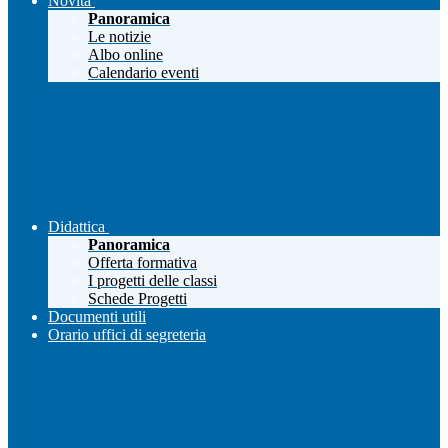
Novità
Panoramica
Le notizie
Albo online
Calendario eventi
Didattica
Panoramica
Offerta formativa
I progetti delle classi
Schede Progetti
Documenti utili
Orario uffici di segreteria