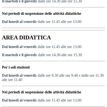
Il martedì e il giovedì:
dalle ore 14.30 alle ore 15.30
Nei periodi di sospensione delle attività didattiche
Dal lunedì al venerdì:
dalle ore 11.45 alle ore 13.00
AREA DIDATTICA
Dal lunedì al venerdì:
dalle ore 11.45 alle ore 13.00
Il martedì e il giovedì:
dalle ore 14.30 alle ore 15.30
Per i soli studenti
Dal lunedì al venerdì:
dalle ore 9.30 alle ore 9.40 e dalle ore 11.30
alle ore 11.40
Nei periodi di sospensione delle attività didattiche
Dal lunedì al venerdì:
dalle ore 11.45 alle ore 13.00