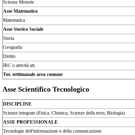
Scienze Motorie
Asse Matematico
Matematica
Asse Storico Sociale
Storia
Geografia
Diritto
IRC o attività att.
Tot. settimanale area comune
Asse Scientifico Tecnologico
DISCIPLINE
Scienze integrate (Fisica, Chimica, Scienze della terra, Biologia)
ASSE PROFESSIONALE
Tecnologie dell'informazione e della comunicazione