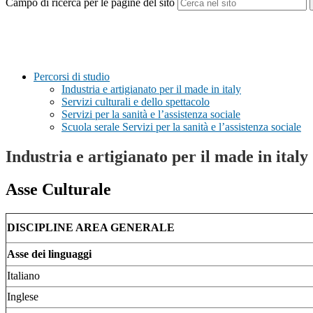
Campo di ricerca per le pagine del sito
Percorsi di studio
Industria e artigianato per il made in italy
Servizi culturali e dello spettacolo
Servizi per la sanità e l’assistenza sociale
Scuola serale Servizi per la sanità e l’assistenza sociale
Industria e artigianato per il made in italy
Asse Culturale
DISCIPLINE AREA GENERALE
Asse dei linguaggi
Italiano
Inglese