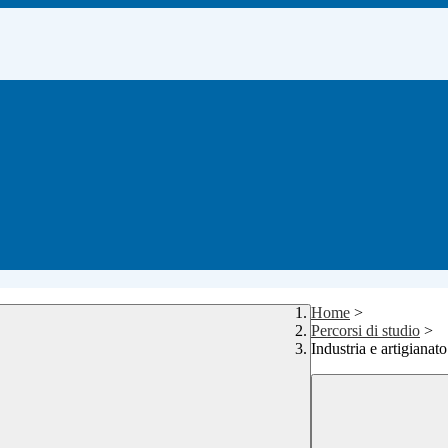
Home
>
Percorsi di studio
>
Industria e artigianato