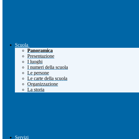
Scuola
Panoramica
Presentazione
I luoghi
I numeri della scuola
Le persone
Le carte della scuola
Organizzazione
La storia
Servizi