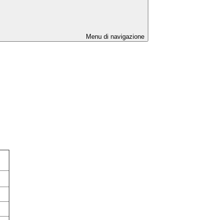
Menu di navigazione