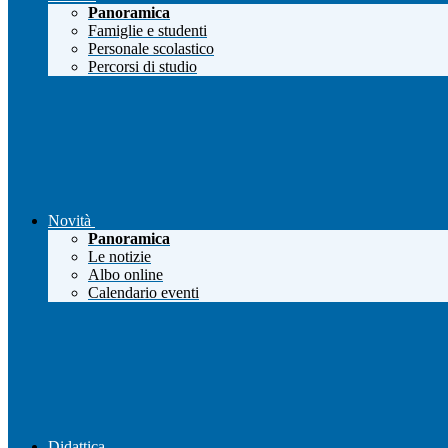
Panoramica
Famiglie e studenti
Personale scolastico
Percorsi di studio
Novità
Panoramica
Le notizie
Albo online
Calendario eventi
Didattica