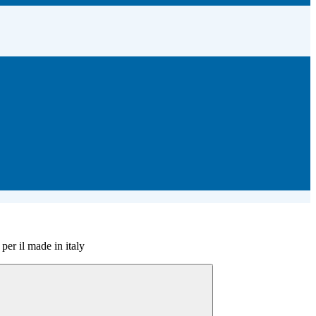
 per il made in italy