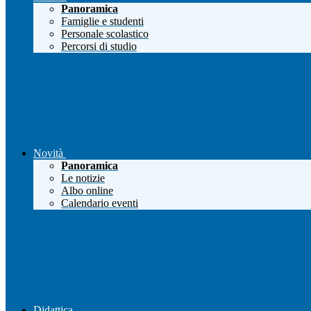
Panoramica
Famiglie e studenti
Personale scolastico
Percorsi di studio
Novità
Panoramica
Le notizie
Albo online
Calendario eventi
Didattica