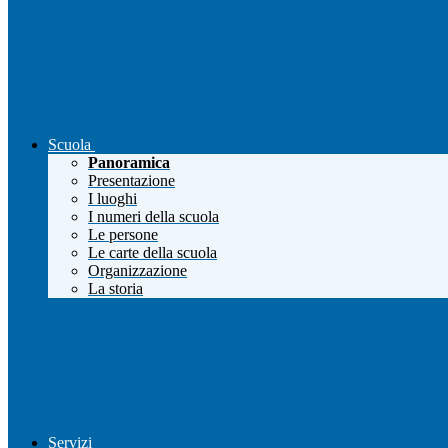
Scuola
Panoramica
Presentazione
I luoghi
I numeri della scuola
Le persone
Le carte della scuola
Organizzazione
La storia
Servizi