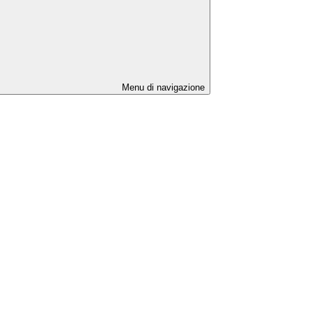
Menu di navigazione