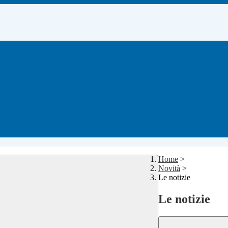
Home
>
Novità
>
Le notizie
Le notizie