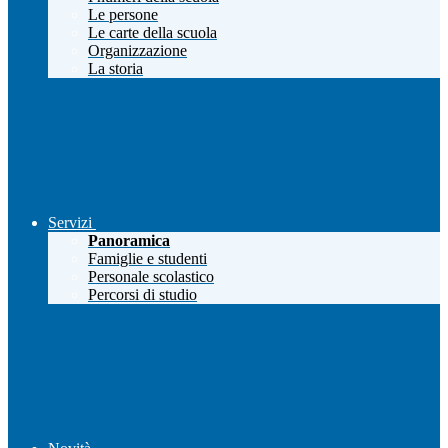
Le persone
Le carte della scuola
Organizzazione
La storia
Servizi
Panoramica
Famiglie e studenti
Personale scolastico
Percorsi di studio