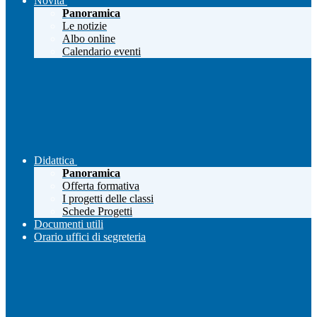
Novità
Panoramica
Le notizie
Albo online
Calendario eventi
Didattica
Panoramica
Offerta formativa
I progetti delle classi
Schede Progetti
Documenti utili
Orario uffici di segreteria