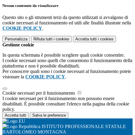
Nessun contenuto da visualizzare
Questo sito o gli strumenti terzi da questo utilizzati si avvalgono di
cookie necessari al funzionamento ed utili alle finalità illustrate nella
COOKIE POLICY
.
Personalizza
Rifiuta tutti
i cookies
Accetta tutti
i cookies
Gestione cookie
In questa schermata è possibile scegliere quali cookie consentire.
I cookie necessari sono quelli che consentono il funzionamento della
piattaforma e non è possibile disabilitarli.
Per conoscere quali sono i cookie necessari al funzionamento potete
visionare la
COOKIE POLICY
.
Cookie necessari per il funzionamento
I cookie necessari per il funzionamento non possono essere
disabilitati. È possibile consultare l'elenco nella pagina della cookie
policy.
Accetta tutti
Salva le preferenze
ISTITUTO PROFESSIONALE STATALE
BARTOLOMEO MONTAGNA