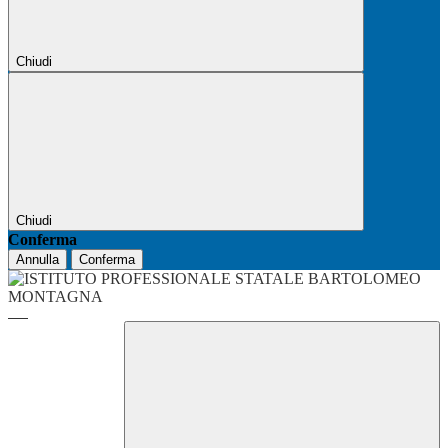
Chiudi
Chiudi
Conferma
Annulla
Conferma