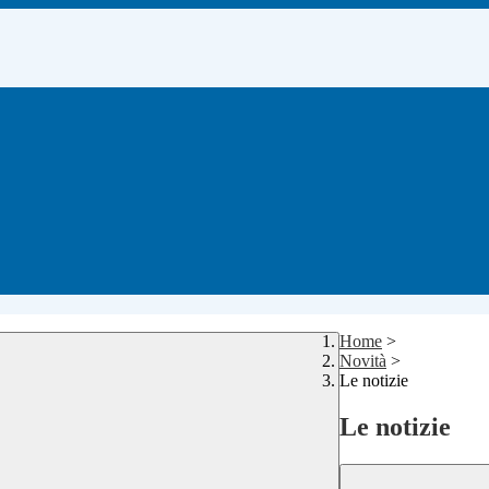
Home
>
Novità
>
Le notizie
Le notizie