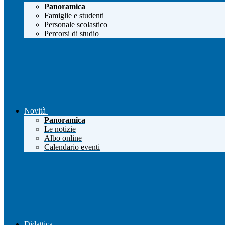
Panoramica
Famiglie e studenti
Personale scolastico
Percorsi di studio
Novità
Panoramica
Le notizie
Albo online
Calendario eventi
Didattica