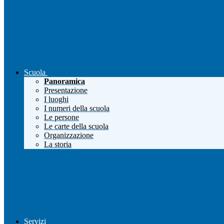
Scuola
Panoramica
Presentazione
I luoghi
I numeri della scuola
Le persone
Le carte della scuola
Organizzazione
La storia
Servizi