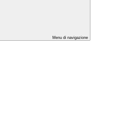
Menu di navigazione