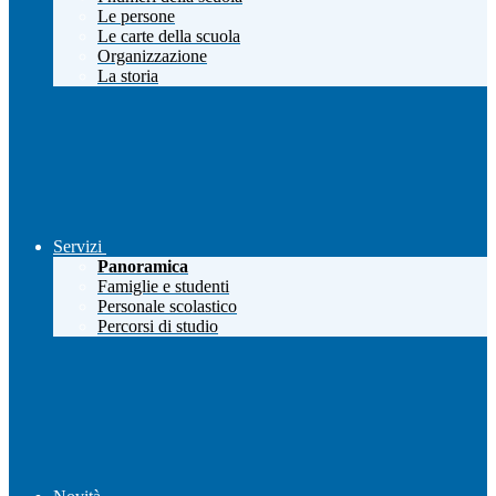
Le persone
Le carte della scuola
Organizzazione
La storia
Servizi
Panoramica
Famiglie e studenti
Personale scolastico
Percorsi di studio