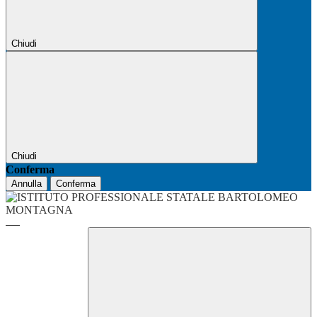
Chiudi
Chiudi
Conferma
Annulla
Conferma