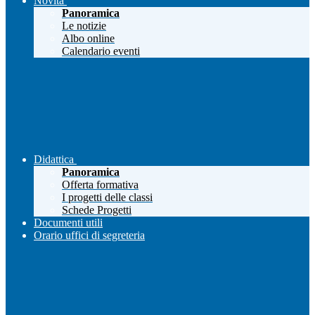
Novità
Panoramica
Le notizie
Albo online
Calendario eventi
Didattica
Panoramica
Offerta formativa
I progetti delle classi
Schede Progetti
Documenti utili
Orario uffici di segreteria