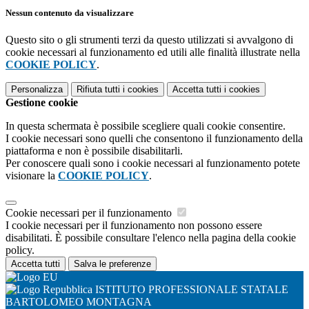
Nessun contenuto da visualizzare
Questo sito o gli strumenti terzi da questo utilizzati si avvalgono di
cookie necessari al funzionamento ed utili alle finalità illustrate nella
COOKIE POLICY
.
Personalizza
Rifiuta tutti
i cookies
Accetta tutti
i cookies
Gestione cookie
In questa schermata è possibile scegliere quali cookie consentire.
I cookie necessari sono quelli che consentono il funzionamento della
piattaforma e non è possibile disabilitarli.
Per conoscere quali sono i cookie necessari al funzionamento potete
visionare la
COOKIE POLICY
.
Cookie necessari per il funzionamento
I cookie necessari per il funzionamento non possono essere
disabilitati. È possibile consultare l'elenco nella pagina della cookie
policy.
Accetta tutti
Salva le preferenze
ISTITUTO PROFESSIONALE STATALE
BARTOLOMEO MONTAGNA