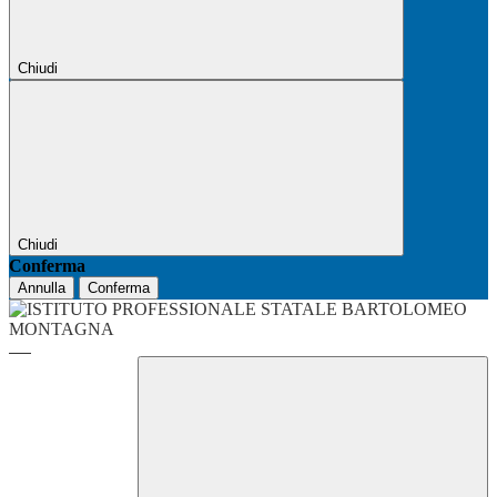
Chiudi
Chiudi
Conferma
Annulla
Conferma