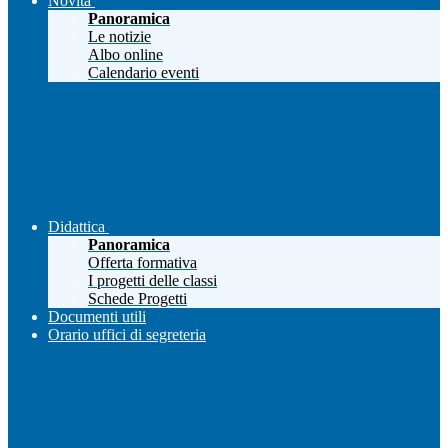
Novità
Panoramica
Le notizie
Albo online
Calendario eventi
Didattica
Panoramica
Offerta formativa
I progetti delle classi
Schede Progetti
Documenti utili
Orario uffici di segreteria