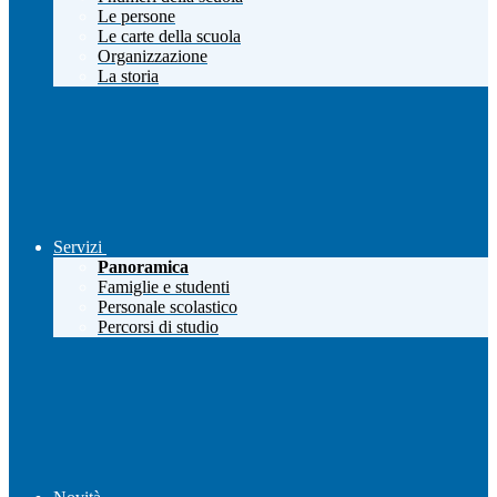
Le persone
Le carte della scuola
Organizzazione
La storia
Servizi
Panoramica
Famiglie e studenti
Personale scolastico
Percorsi di studio