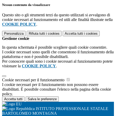
Nessun contenuto da visualizzare
Questo sito o gli strumenti terzi da questo utilizzati si avvalgono di
cookie necessari al funzionamento ed utili alle finalità illustrate nella
COOKIE POLICY
.
Personalizza
Rifiuta tutti
i cookies
Accetta tutti
i cookies
Gestione cookie
In questa schermata è possibile scegliere quali cookie consentire.
I cookie necessari sono quelli che consentono il funzionamento della
piattaforma e non è possibile disabilitarli.
Per conoscere quali sono i cookie necessari al funzionamento potete
visionare la
COOKIE POLICY
.
Cookie necessari per il funzionamento
I cookie necessari per il funzionamento non possono essere
disabilitati. È possibile consultare l'elenco nella pagina della cookie
policy.
Accetta tutti
Salva le preferenze
ISTITUTO PROFESSIONALE STATALE
BARTOLOMEO MONTAGNA