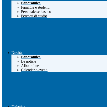
Panoramica
Famiglie e studenti
Personale scolastico
Percorsi di studio
Novità
Panoramica
Le notizie
Albo online
Calendario eventi
Didattica