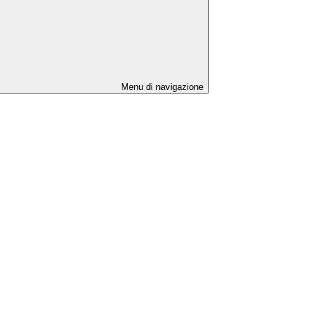
Menu di navigazione