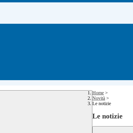
Home
>
Novità
>
Le notizie
Le notizie