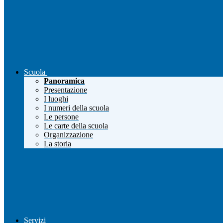
Scuola
Panoramica
Presentazione
I luoghi
I numeri della scuola
Le persone
Le carte della scuola
Organizzazione
La storia
Servizi