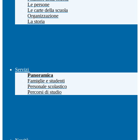
Le persone
Le carte della scuola
Organizzazione
La storia
Servizi
Panoramica
Famiglie e studenti
Personale scolastico
Percorsi di studio