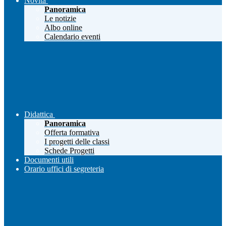
Novità
Panoramica
Le notizie
Albo online
Calendario eventi
Didattica
Panoramica
Offerta formativa
I progetti delle classi
Schede Progetti
Documenti utili
Orario uffici di segreteria