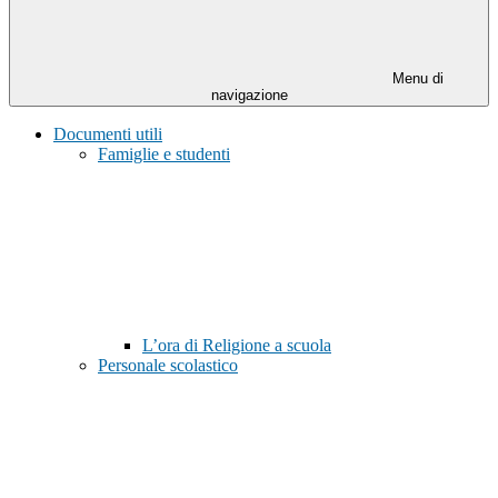
Menu di
navigazione
Documenti utili
Famiglie e studenti
L’ora di Religione a scuola
Personale scolastico