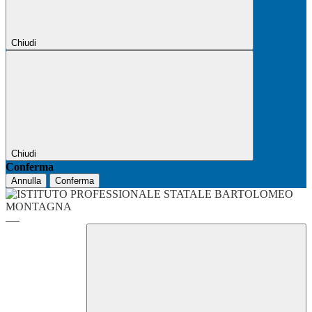
Chiudi
Chiudi
Conferma
Annulla
Conferma