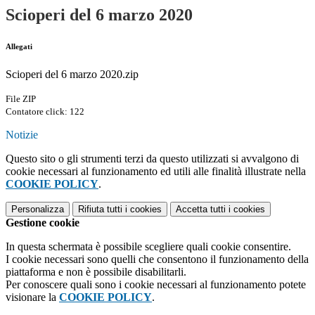
Scioperi del 6 marzo 2020
Allegati
Scioperi del 6 marzo 2020.zip
File ZIP
Contatore click: 122
Notizie
Questo sito o gli strumenti terzi da questo utilizzati si avvalgono di
cookie necessari al funzionamento ed utili alle finalità illustrate nella
COOKIE POLICY
.
Personalizza
Rifiuta tutti
i cookies
Accetta tutti
i cookies
Gestione cookie
In questa schermata è possibile scegliere quali cookie consentire.
I cookie necessari sono quelli che consentono il funzionamento della
piattaforma e non è possibile disabilitarli.
Per conoscere quali sono i cookie necessari al funzionamento potete
visionare la
COOKIE POLICY
.