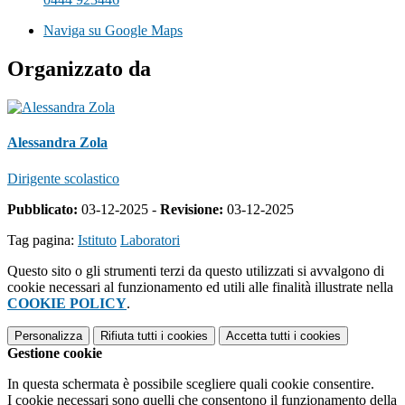
Naviga su Google Maps
Organizzato da
Alessandra Zola
Dirigente scolastico
Pubblicato:
03-12-2025 -
Revisione:
03-12-2025
Tag pagina:
Istituto
Laboratori
Questo sito o gli strumenti terzi da questo utilizzati si avvalgono di
cookie necessari al funzionamento ed utili alle finalità illustrate nella
COOKIE POLICY
.
Personalizza
Rifiuta tutti
i cookies
Accetta tutti
i cookies
Gestione cookie
In questa schermata è possibile scegliere quali cookie consentire.
I cookie necessari sono quelli che consentono il funzionamento della