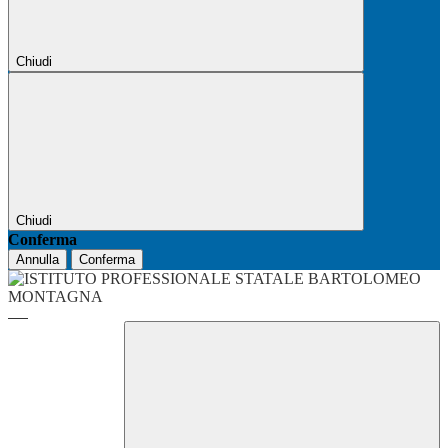
Chiudi
Chiudi
Conferma
Annulla
Conferma