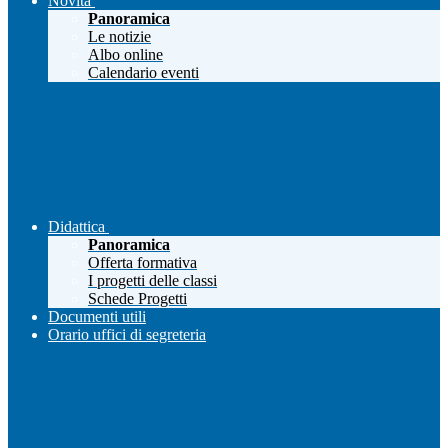
Novità
Panoramica
Le notizie
Albo online
Calendario eventi
Didattica
Panoramica
Offerta formativa
I progetti delle classi
Schede Progetti
Documenti utili
Orario uffici di segreteria