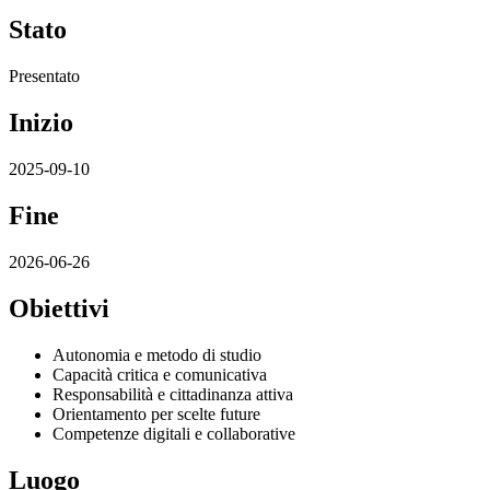
Stato
Presentato
Inizio
2025-09-10
Fine
2026-06-26
Obiettivi
Autonomia e metodo di studio
Capacità critica e comunicativa
Responsabilità e cittadinanza attiva
Orientamento per scelte future
Competenze digitali e collaborative
Luogo