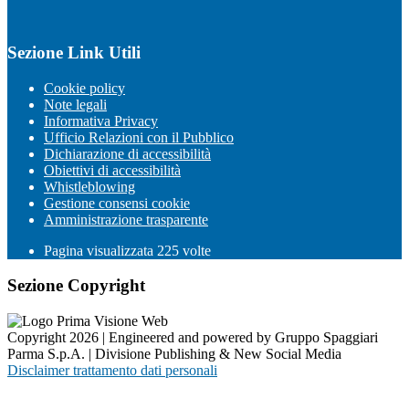
Sezione Link Utili
Cookie policy
Note legali
Informativa Privacy
Ufficio Relazioni con il Pubblico
Dichiarazione di accessibilità
Obiettivi di accessibilità
Whistleblowing
Gestione consensi cookie
Amministrazione trasparente
Pagina visualizzata
225
volte
Sezione Copyright
Copyright 2026 | Engineered and powered by Gruppo Spaggiari
Parma S.p.A. | Divisione Publishing & New Social Media
Disclaimer trattamento dati personali