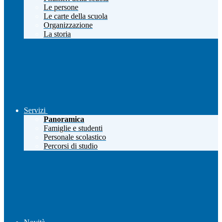
Le persone
Le carte della scuola
Organizzazione
La storia
Servizi
Panoramica
Famiglie e studenti
Personale scolastico
Percorsi di studio