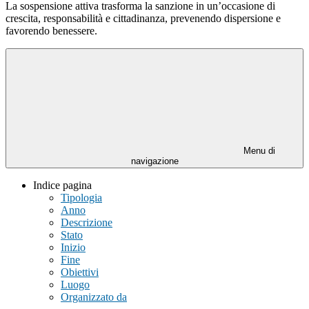
La sospensione attiva trasforma la sanzione in un’occasione di
crescita, responsabilità e cittadinanza, prevenendo dispersione e
favorendo benessere.
Menu di
navigazione
Indice pagina
Tipologia
Anno
Descrizione
Stato
Inizio
Fine
Obiettivi
Luogo
Organizzato da