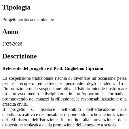
Tipologia
Progetti territorio e ambiente
Anno
2025-2026
Descrizione
Referente del progetto è il Prof. Guglielmo Cipriano
La sospensione tradizionale rischia di diventare un’occasione persa
per il recupero educativo e personale degli studenti. Con
l’introduzione della sospensione attiva, l’Istituto intende trasformare
un provvedimento disciplinare in un’opportunità formativa,
promuovendo nei ragazzi la riflessione, la responsabilizzazione e la
crescita civile.
Il progetto si inserisce nell’ambito dell’educazione alla
cittadinanza attiva e responsabile, rispondendo anche alle indicazioni
del Ministero dell’Istruzione in merito alla prevenzione della
dispersione scolastica e alla promozione del benessere a scuola.