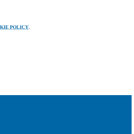
KIE POLICY
.