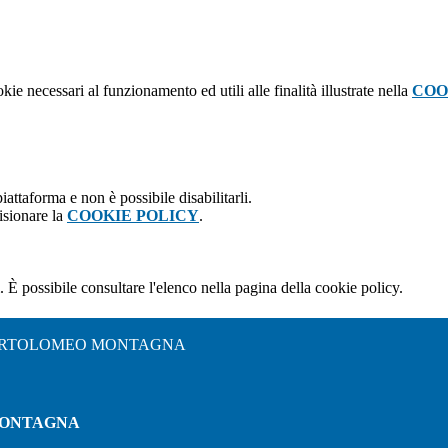
kie necessari al funzionamento ed utili alle finalità illustrate nella
COO
attaforma e non è possibile disabilitarli.
isionare la
COOKIE POLICY
.
 È possibile consultare l'elenco nella pagina della cookie policy.
BARTOLOMEO MONTAGNA
MONTAGNA