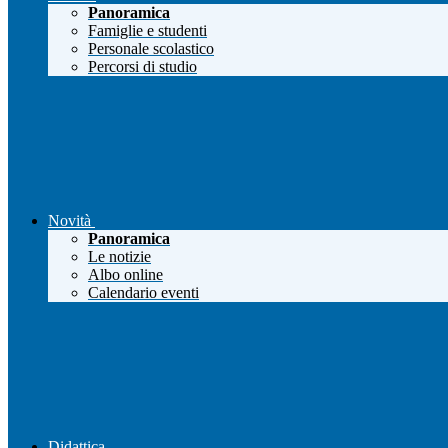
Panoramica
Famiglie e studenti
Personale scolastico
Percorsi di studio
Novità
Panoramica
Le notizie
Albo online
Calendario eventi
Didattica