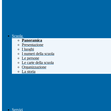
Scuola
Panoramica
Presentazione
I luoghi
I numeri della scuola
Le persone
Le carte della scuola
Organizzazione
La storia
Servizi