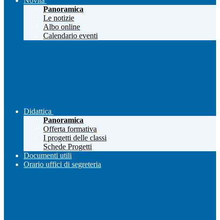
Novità
Panoramica
Le notizie
Albo online
Calendario eventi
Didattica
Panoramica
Offerta formativa
I progetti delle classi
Schede Progetti
Documenti utili
Orario uffici di segreteria