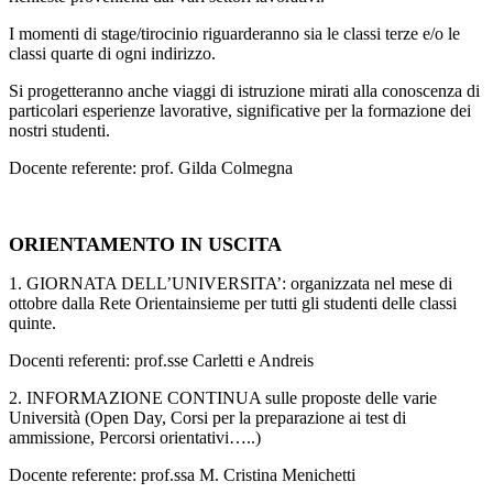
I momenti di stage/tirocinio riguarderanno sia le classi terze e/o le
classi quarte di ogni indirizzo.
Si progetteranno anche viaggi di istruzione mirati alla conoscenza di
particolari esperienze lavorative, significative per la formazione dei
nostri studenti.
Docente referente: prof. Gilda Colmegna
ORIENTAMENTO IN USCITA
1. GIORNATA DELL’UNIVERSITA’: organizzata nel mese di
ottobre dalla Rete Orientainsieme per tutti gli studenti delle classi
quinte.
Docenti referenti: prof.sse Carletti e Andreis
2. INFORMAZIONE CONTINUA sulle proposte delle varie
Università (Open Day, Corsi per la preparazione ai test di
ammissione, Percorsi orientativi…..)
Docente referente: prof.ssa M. Cristina Menichetti