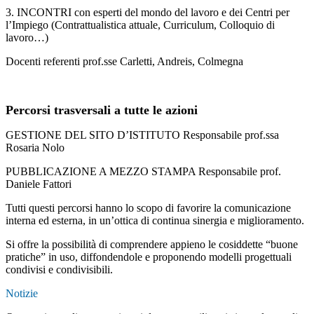
3. INCONTRI con esperti del mondo del lavoro e dei Centri per
l’Impiego (Contrattualistica attuale, Curriculum, Colloquio di
lavoro…)
Docenti referenti prof.sse Carletti, Andreis, Colmegna
Percorsi trasversali a tutte le azioni
GESTIONE DEL SITO D’ISTITUTO Responsabile prof.ssa
Rosaria Nolo
PUBBLICAZIONE A MEZZO STAMPA Responsabile prof.
Daniele Fattori
Tutti questi percorsi hanno lo scopo di favorire la comunicazione
interna ed esterna, in un’ottica di continua sinergia e miglioramento.
Si offre la possibilità di comprendere appieno le cosiddette “buone
pratiche” in uso, diffondendole e proponendo modelli progettuali
condivisi e condivisibili.
Notizie