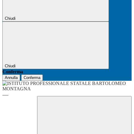
Chiudi
Chiudi
Conferma
Annulla
Conferma