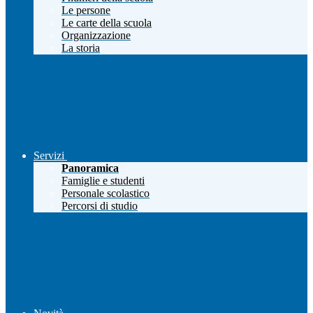
Le persone
Le carte della scuola
Organizzazione
La storia
Servizi
Panoramica
Famiglie e studenti
Personale scolastico
Percorsi di studio