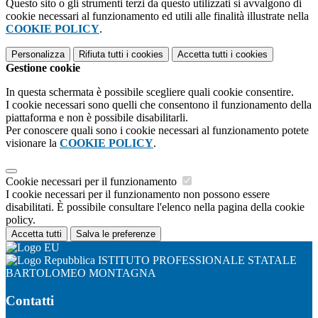
Questo sito o gli strumenti terzi da questo utilizzati si avvalgono di
cookie necessari al funzionamento ed utili alle finalità illustrate nella
COOKIE POLICY
.
Personalizza
Rifiuta tutti
i cookies
Accetta tutti
i cookies
Gestione cookie
In questa schermata è possibile scegliere quali cookie consentire.
I cookie necessari sono quelli che consentono il funzionamento della
piattaforma e non è possibile disabilitarli.
Per conoscere quali sono i cookie necessari al funzionamento potete
visionare la
COOKIE POLICY
.
Cookie necessari per il funzionamento
I cookie necessari per il funzionamento non possono essere
disabilitati. È possibile consultare l'elenco nella pagina della cookie
policy.
Accetta tutti
Salva le preferenze
ISTITUTO PROFESSIONALE STATALE
BARTOLOMEO MONTAGNA
Contatti